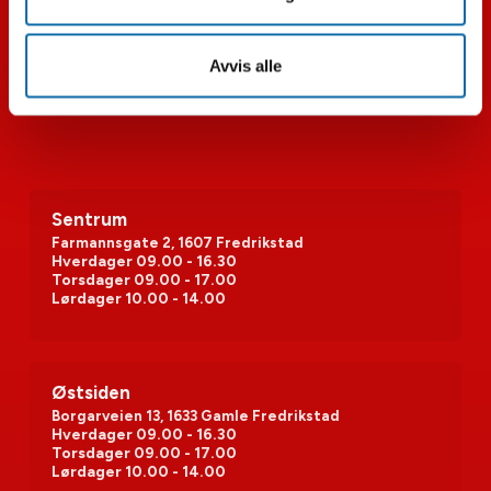
Avvis alle
Sentrum
Farmannsgate 2, 1607 Fredrikstad
Hverdager
09.00 - 16.30
Torsdager
09.00 - 17.00
Lørdager
10.00 - 14.00
Østsiden
Borgarveien 13, 1633 Gamle Fredrikstad
Hverdager
09.00 - 16.30
Torsdager
09.00 - 17.00
Lørdager
10.00 - 14.00