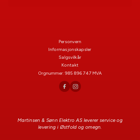
Personvern
Informasjonskapsler
Salgsvilkår
Kontakt
Orgnummer:
985 896 747
MVA
Martinsen & Sønn Elektro AS leverer service og
levering i Østfold og omegn.