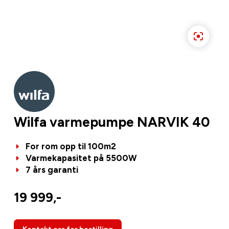
Wilfa varmepumpe NARVIK 40
For rom opp til 100m2
Varmekapasitet på 5500W
7 års garanti
19 999,-