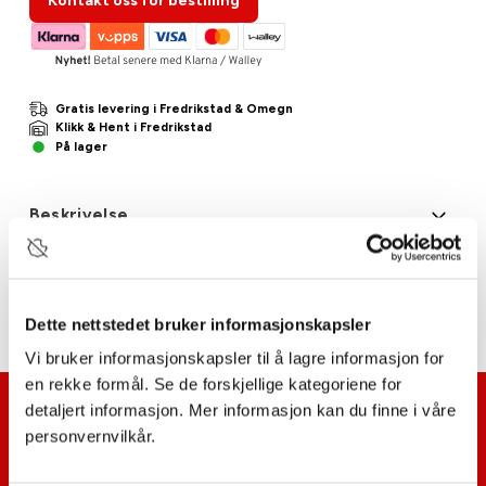
Kontakt oss for bestilling
Gratis levering i Fredrikstad & Omegn
Klikk & Hent i Fredrikstad
På lager
Beskrivelse
Nedlastninger
Dette nettstedet bruker informasjonskapsler
Vi bruker informasjonskapsler til å lagre informasjon for
en rekke formål. Se de forskjellige kategoriene for
detaljert informasjon. Mer informasjon kan du finne i våre
personvernvilkår.
Hvitevarer