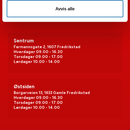
Avvis alle
Sentrum
Farmannsgate 2, 1607 Fredrikstad
Hverdager
09.00 - 16.30
Torsdager
09.00 - 17.00
Lørdager
10.00 - 14.00
Østsiden
Borgarveien 13, 1633 Gamle Fredrikstad
Hverdager
09.00 - 16.30
Torsdager
09.00 - 17.00
Lørdager
10.00 - 14.00