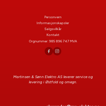
Personvern
Informasjonskapsler
Salgsvilkår
Kontakt
Orgnummer:
985 896 747
MVA
Martinsen & Sønn Elektro AS leverer service og
levering i Østfold og omegn.