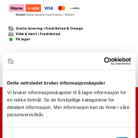
Gratis levering i Fredrikstad & Omegn
Klikk & Hent i Fredrikstad
På lager
Beskrivelse
Dette nettstedet bruker informasjonskapsler
Vi bruker informasjonskapsler til å lagre informasjon for
en rekke formål. Se de forskjellige kategoriene for
detaljert informasjon. Mer informasjon kan du finne i våre
personvernvilkår.
Hvitevarer
TV
Samtykkevalg