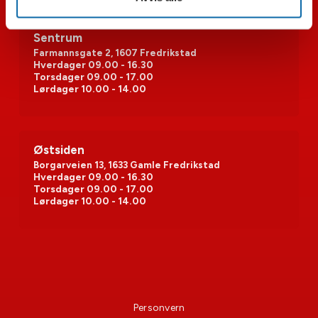
Sentrum
Farmannsgate 2, 1607 Fredrikstad
Hverdager
09.00 - 16.30
Torsdager
09.00 - 17.00
Lørdager
10.00 - 14.00
Østsiden
Borgarveien 13, 1633 Gamle Fredrikstad
Hverdager
09.00 - 16.30
Torsdager
09.00 - 17.00
Lørdager
10.00 - 14.00
Personvern