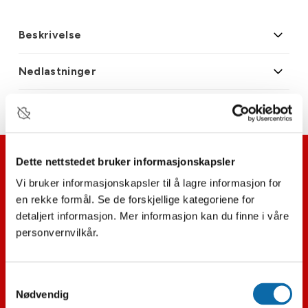
Beskrivelse
Nedlastninger
Dette nettstedet bruker informasjonskapsler
Vi bruker informasjonskapsler til å lagre informasjon for
en rekke formål. Se de forskjellige kategoriene for
Hvitevarer
detaljert informasjon. Mer informasjon kan du finne i våre
personvernvilkår.
TV
LYD
Samtykkevalg
Nødvendig
Varmepumpe