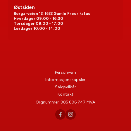
Østsiden
Borgarveien 13, 1633 Gamle Fredrikstad
Hverdager
09.00 - 16.30
Torsdager
09.00 - 17.00
Lørdager
10.00 - 14.00
Personvern
Informasjonskapsler
Salgsvilkår
Kontakt
Orgnummer:
985 896 747
MVA