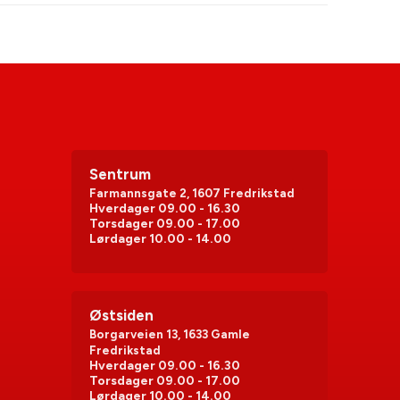
Sentrum
Farmannsgate 2, 1607 Fredrikstad
Hverdager
09.00 - 16.30
Torsdager
09.00 - 17.00
Lørdager
10.00 - 14.00
Østsiden
Borgarveien 13, 1633 Gamle
Fredrikstad
Hverdager
09.00 - 16.30
Torsdager
09.00 - 17.00
Lørdager
10.00 - 14.00